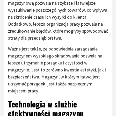
magazynową pozwala na szybsze i łatwiejsze
wyszukiwanie poszczególnych towarów, co wpływa
na skrócenie czasu ich wysyłki do klienta.
Dodatkowo, lepsza organizacja pracy pozwala na
zredukowanie błędów, które mogłyby spowodować
straty dla przedsiębiorstwa.
Ważne jest także, że odpowiednie zarządzanie
magazynem wysokiego składowania pozwala na
lepsze utrzymanie porządku i czystości w
magazynie. Jest to zarówno kwestia estetyki, jak i
bezpieczeństwa. Magazyn, w którym łatwo jest
utrzymać porządek, jest także bezpiecznym
miejscem pracy.
Technologia w służbie
efektywności magazynu