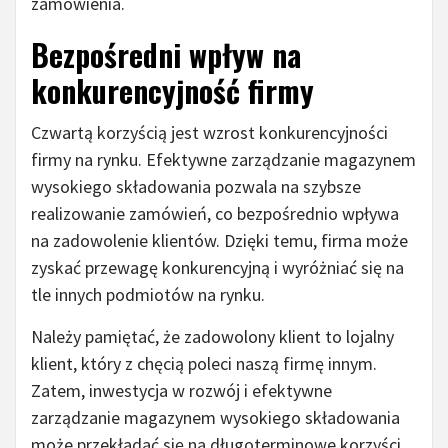
zamówienia.
Bezpośredni wpływ na
konkurencyjność firmy
Czwartą korzyścią jest wzrost konkurencyjności
firmy na rynku. Efektywne zarządzanie magazynem
wysokiego składowania pozwala na szybsze
realizowanie zamówień, co bezpośrednio wpływa
na zadowolenie klientów. Dzięki temu, firma może
zyskać przewagę konkurencyjną i wyróżniać się na
tle innych podmiotów na rynku.
Należy pamiętać, że zadowolony klient to lojalny
klient, który z chęcią poleci naszą firmę innym.
Zatem, inwestycja w rozwój i efektywne
zarządzanie magazynem wysokiego składowania
może przekładać się na długoterminowe korzyści