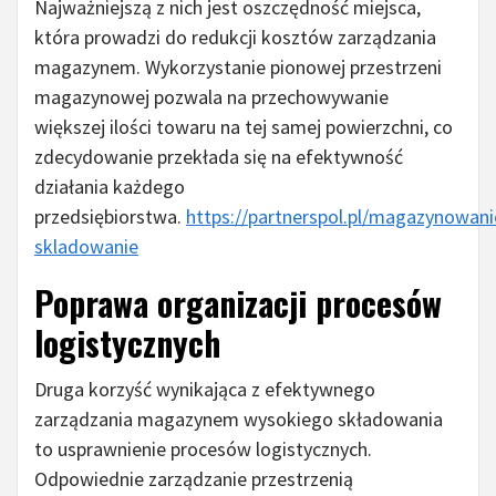
Najważniejszą z nich jest oszczędność miejsca,
która prowadzi do redukcji kosztów zarządzania
magazynem. Wykorzystanie pionowej przestrzeni
magazynowej pozwala na przechowywanie
większej ilości towaru na tej samej powierzchni, co
zdecydowanie przekłada się na efektywność
działania każdego
przedsiębiorstwa.
https://partnerspol.pl/magazynowani
skladowanie
Poprawa organizacji procesów
logistycznych
Druga korzyść wynikająca z efektywnego
zarządzania magazynem wysokiego składowania
to usprawnienie procesów logistycznych.
Odpowiednie zarządzanie przestrzenią