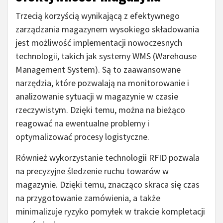
Trzecią korzyścią wynikającą z efektywnego
zarządzania magazynem wysokiego składowania
jest możliwość implementacji nowoczesnych
technologii, takich jak systemy WMS (Warehouse
Management System). Są to zaawansowane
narzędzia, które pozwalają na monitorowanie i
analizowanie sytuacji w magazynie w czasie
rzeczywistym. Dzięki temu, można na bieżąco
reagować na ewentualne problemy i
optymalizować procesy logistyczne.
Również wykorzystanie technologii RFID pozwala
na precyzyjne śledzenie ruchu towarów w
magazynie. Dzięki temu, znacząco skraca się czas
na przygotowanie zamówienia, a także
minimalizuje ryzyko pomyłek w trakcie kompletacji