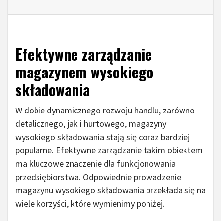
Efektywne zarządzanie
magazynem wysokiego
składowania
W dobie dynamicznego rozwoju handlu, zarówno
detalicznego, jak i hurtowego, magazyny
wysokiego składowania stają się coraz bardziej
popularne. Efektywne zarządzanie takim obiektem
ma kluczowe znaczenie dla funkcjonowania
przedsiębiorstwa. Odpowiednie prowadzenie
magazynu wysokiego składowania przekłada się na
wiele korzyści, które wymienimy poniżej.