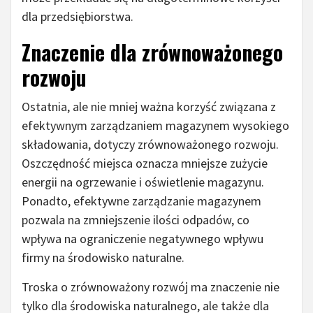
dla przedsiębiorstwa.
Znaczenie dla zrównoważonego
rozwoju
Ostatnia, ale nie mniej ważna korzyść związana z
efektywnym zarządzaniem magazynem wysokiego
składowania, dotyczy zrównoważonego rozwoju.
Oszczędność miejsca oznacza mniejsze zużycie
energii na ogrzewanie i oświetlenie magazynu.
Ponadto, efektywne zarządzanie magazynem
pozwala na zmniejszenie ilości odpadów, co
wpływa na ograniczenie negatywnego wpływu
firmy na środowisko naturalne.
Troska o zrównoważony rozwój ma znaczenie nie
tylko dla środowiska naturalnego, ale także dla