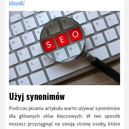
idosell/
Użyj synonimów
Podczas pisania artykułu warto używać synonimów
dla głównych słów kluczowych. W ten sposób
możesz przyciągnąć na swoją stronę osoby, które