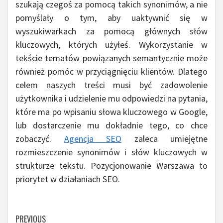
szukają czegoś za pomocą takich synonimów, a nie
pomyślały o tym, aby uaktywnić się w
wyszukiwarkach za pomocą głównych słów
kluczowych, których użyłeś. Wykorzystanie w
tekście tematów powiązanych semantycznie może
również pomóc w przyciągnięciu klientów. Dlatego
celem naszych treści musi być zadowolenie
użytkownika i udzielenie mu odpowiedzi na pytania,
które ma po wpisaniu słowa kluczowego w Google,
lub dostarczenie mu dokładnie tego, co chce
zobaczyć.
Agencja SEO
zaleca umiejętne
rozmieszczenie synonimów i słów kluczowych w
strukturze tekstu. Pozycjonowanie Warszawa to
priorytet w działaniach SEO.
Continue
PREVIOUS