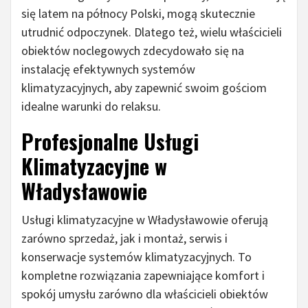
się latem na północy Polski, mogą skutecznie
utrudnić odpoczynek. Dlatego też, wielu właścicieli
obiektów noclegowych zdecydowało się na
instalację efektywnych systemów
klimatyzacyjnych, aby zapewnić swoim gościom
idealne warunki do relaksu.
Profesjonalne Usługi
Klimatyzacyjne w
Władysławowie
Usługi klimatyzacyjne w Władysławowie oferują
zarówno sprzedaż, jak i montaż, serwis i
konserwacje systemów klimatyzacyjnych. To
kompletne rozwiązania zapewniające komfort i
spokój umysłu zarówno dla właścicieli obiektów