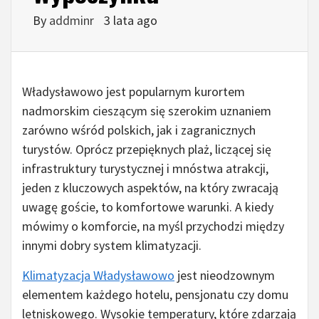
By
addminr
3 lata ago
Władysławowo jest popularnym kurortem
nadmorskim cieszącym się szerokim uznaniem
zarówno wśród polskich, jak i zagranicznych
turystów. Oprócz przepięknych plaż, liczącej się
infrastruktury turystycznej i mnóstwa atrakcji,
jeden z kluczowych aspektów, na który zwracają
uwagę goście, to komfortowe warunki. A kiedy
mówimy o komforcie, na myśl przychodzi między
innymi dobry system klimatyzacji.
Klimatyzacja Władysławowo
jest nieodzownym
elementem każdego hotelu, pensjonatu czy domu
letniskowego. Wysokie temperatury, które zdarzają