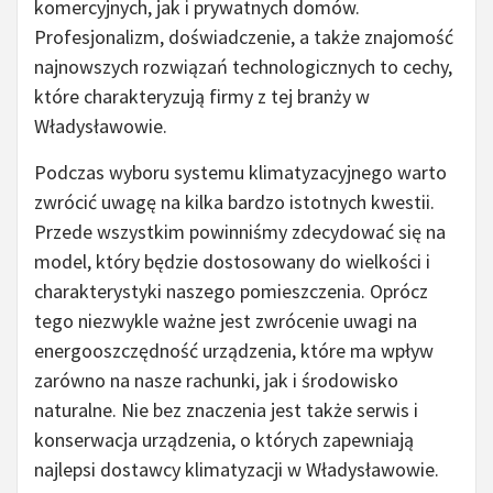
komercyjnych, jak i prywatnych domów.
Profesjonalizm, doświadczenie, a także znajomość
najnowszych rozwiązań technologicznych to cechy,
które charakteryzują firmy z tej branży w
Władysławowie.
Podczas wyboru systemu klimatyzacyjnego warto
zwrócić uwagę na kilka bardzo istotnych kwestii.
Przede wszystkim powinniśmy zdecydować się na
model, który będzie dostosowany do wielkości i
charakterystyki naszego pomieszczenia. Oprócz
tego niezwykle ważne jest zwrócenie uwagi na
energooszczędność urządzenia, które ma wpływ
zarówno na nasze rachunki, jak i środowisko
naturalne. Nie bez znaczenia jest także serwis i
konserwacja urządzenia, o których zapewniają
najlepsi dostawcy klimatyzacji w Władysławowie.