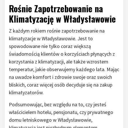
Rośnie Zapotrzebowanie na
Klimatyzację w Władysławowie
Z każdym rokiem rośnie zapotrzebowanie na
klimatyzacje w Władysławowie. Jest to
spowodowane nie tylko coraz większą
świadomością klientów o korzyściach płynących z
korzystania z klimatyzacji, ale także wzrostem
temperatur, jakie obserwujemy każdego lata. Mając
na uwadze komfort i zdrowie swoje oraz swoich
bliskich, coraz więcej osób decyduje się na zakup
klimatyzatorów.
Podsumowując, bez względu na to, czy jesteś
właścicielem hotelu, pensjonatu, czy prywatnego
domu letniskowego w Władysławowie,
klimatyzacja jest niezbędnym elementem