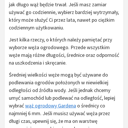
jak długo wąż będzie trwał. Jeśli masz zamiar
używać go codziennie, wybierz bardziej wytrzymały,
który może służyć Ci przez lata, nawet po ciężkim
codziennym użytkowaniu.
Jest kilka rzeczy, o których należy pamiętać przy
wyborze węża ogrodowego. Przede wszystkim
węże mają różne długości, średnice oraz odporność
na uszkodzenia i skręcanie.
Średniej wielkości węże mogą być używane do
podlewania ogrodów położonych w niewielkiej
odległości od źródła wody. Jeśli jednak chcemy
umyć samochód lub podlewać na odległość, lepiej
wybrać
wąż ogrodowy Gardena
o średnicy co
najmniej 6 mm. Jeśli musisz używać węża przez
długi czas, upewnij się, że ma on warstwę