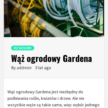
BEZ KATEGORII
Wąż ogrodowy Gardena
By
addminr
5 lat ago
Wąż ogrodowy Gardena jest niezbędny do
podlewania roślin, kwiatów i drzew. Ale nie
wszystkie węże są takie same, więc wybór jednego