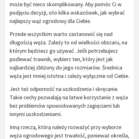
może być nieco skomplikowany. Aby pomóc Ci w
podjęciu decyzji, oto kilka wskazówek, jak wybrać
najlepszy wąż ogrodowy dla Ciebie.
Przede wszystkim warto zastanowić się nad
długością węża. Zależy to od wielkości obszaru, na
którym będziesz go używać. Jeśli potrzebujesz
podlewać trawnik, wybierz ten, który jest jak
najbardziej zbliżony do jego rozmiarów. Średnica
węża jest mniej istotna i zależy wyłącznie od Ciebie.
Jest też odporność na uszkodzenia i skręcanie.
Takie cechy pozwalają na łatwe korzystanie z węża
bez problemów spowodowanych zagięciami lub
innymi uszkodzeniami.
Inną rzeczą, którą należy rozważyć przy wyborze
węża ogrodowego jest trwałość, ponieważ określa,